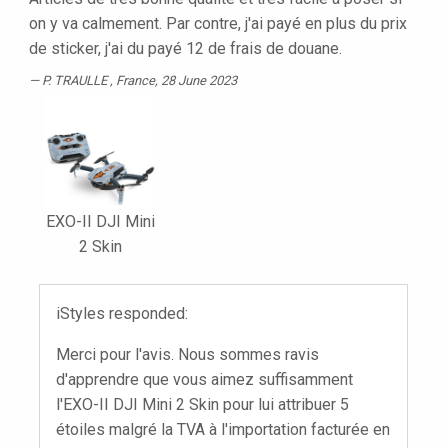
on y va calmement. Par contre, j'ai payé en plus du prix
de sticker, j'ai du payé 12 de frais de douane.
P. TRAULLE
, France, 28 June 2023
EXO-II DJI Mini
2 Skin
iStyles responded:
Merci pour l'avis. Nous sommes ravis
d'apprendre que vous aimez suffisamment
l'EXO-II DJI Mini 2 Skin pour lui attribuer 5
étoiles malgré la TVA à l'importation facturée en