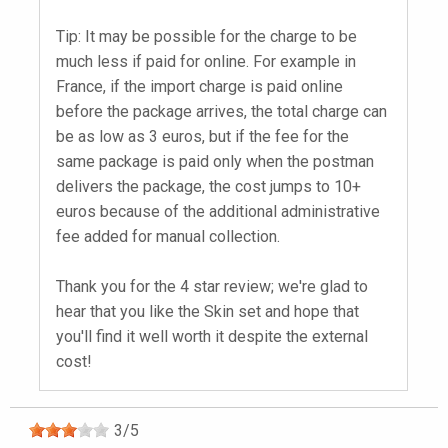
Tip: It may be possible for the charge to be
much less if paid for online. For example in
France, if the import charge is paid online
before the package arrives, the total charge can
be as low as 3 euros, but if the fee for the
same package is paid only when the postman
delivers the package, the cost jumps to 10+
euros because of the additional administrative
fee added for manual collection.
Thank you for the 4 star review; we're glad to
hear that you like the Skin set and hope that
you'll find it well worth it despite the external
cost!
3
/
5