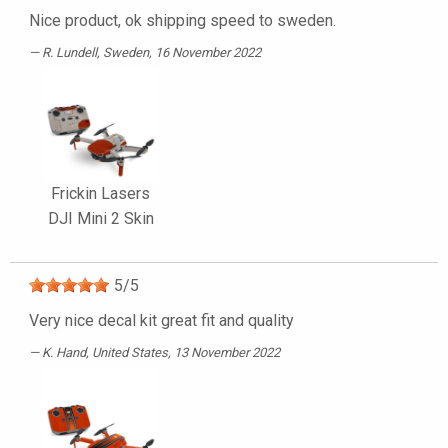
Nice product, ok shipping speed to sweden.
R. Lundell
, Sweden, 16 November 2022
Frickin Lasers
DJI Mini 2 Skin
5
/
5
Very nice decal kit great fit and quality
K. Hand
, United States, 13 November 2022