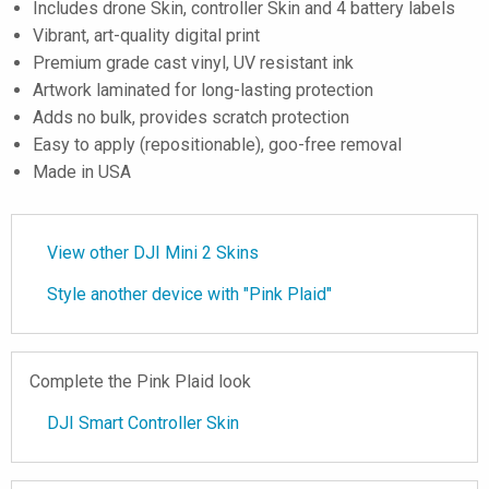
Includes drone Skin, controller Skin and 4 battery labels
Vibrant, art-quality digital print
Premium grade cast vinyl, UV resistant ink
Artwork laminated for long-lasting protection
Adds no bulk, provides scratch protection
Easy to apply (repositionable), goo-free removal
Made in USA
View other DJI Mini 2 Skins
Style another device with "Pink Plaid"
Complete the Pink Plaid look
DJI Smart Controller Skin