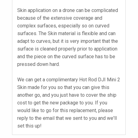
Skin application on a drone can be complicated
because of the extensive coverage and
complex surfaces, especially so on curved
surfaces. The Skin material is flexible and can
adapt to curves, but it is very important that the
surface is cleaned properly prior to application
and the piece on the curved surface has to be
pressed down hard.
We can get a complimentary Hot Rod DJI Mini 2
Skin made for you so that you can give this
another go, and you just have to cover the ship
cost to get the new package to you. If you
would like to go for this replacement, please
reply to the email that we sent to you and we'll
set this up!