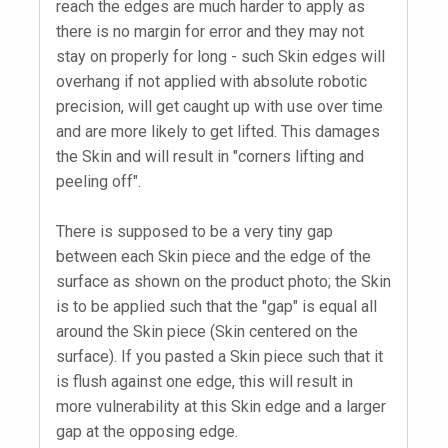
reach the edges are much harder to apply as
there is no margin for error and they may not
stay on properly for long - such Skin edges will
overhang if not applied with absolute robotic
precision, will get caught up with use over time
and are more likely to get lifted. This damages
the Skin and will result in "corners lifting and
peeling off".
There is supposed to be a very tiny gap
between each Skin piece and the edge of the
surface as shown on the product photo; the Skin
is to be applied such that the "gap" is equal all
around the Skin piece (Skin centered on the
surface). If you pasted a Skin piece such that it
is flush against one edge, this will result in
more vulnerability at this Skin edge and a larger
gap at the opposing edge.