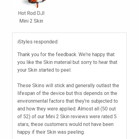
Hot Rod DJI
Mini 2 Skin
iStyles responded:
Thank you for the feedback. We're happy that
you like the Skin material but sorry to hear that
your Skin started to peel.
These Skins will stick and generally outlast the
lifespan of the device but this depends on the
environmental factors that they're subjected to
and how they were applied. Almost all (50 out
of 52) of our Mini 2 Skin reviews were rated 5
stars; these customers would not have been
happy if their Skin was peeling.