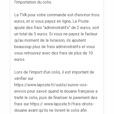
l'importation du colis.
La TVA pour votre commande est d'environ trois
euros, et si vous payez en ligne, La Poste
ajoute des frais "administratifs" de 2 euros, soit
un total de 5 euros. Si vous ne payez le facteur
qu'au moment de la livraison, ils ajoutent
beaucoup plus de frais administratifs et vous
vous retrouvez avec des frais de plus de 10
euros.
Lors de l'import d'un colis, il est important de
vérifier sur
https://www.laposte.fr/outils/suivre-vos-
envois pour savoir quand la douane française a
traité le colis, puis de finaliser le paiement des
frais sur https:// www.laposte.fr/frais-droits-
douane avant qu'ils ne livrent le colis afin