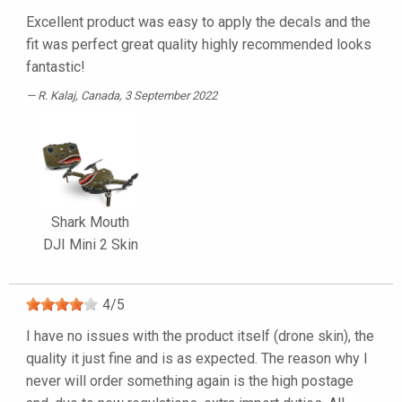
Excellent product was easy to apply the decals and the
fit was perfect great quality highly recommended looks
fantastic!
R. Kalaj
, Canada, 3 September 2022
Shark Mouth
DJI Mini 2 Skin
4
/
5
I have no issues with the product itself (drone skin), the
quality it just fine and is as expected. The reason why I
never will order something again is the high postage