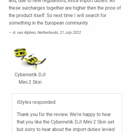
and, due to new regulations, extra import duties. All
these surcharges together are higher then the price of
the product itself. So next time I will search for
something in the European community.
A. van Alphen
, Netherlands, 21 July 2022
Cybernetik DJI
Mini 2 Skin
iStyles responded:
Thank you for the review. We're happy to hear
that you like the Cybernetik DJI Mini 2 Skin set
but sorry to hear about the import duties levied