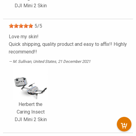
DJI Mini 2 Skin
5
/
5
Love my skin!
Quick shipping, quality product and easy to affix!! Highly
recommend!!
M. Sullivan
, United States, 21 December 2021
Herbert the
Caring Insect
DJI Mini 2 Skin