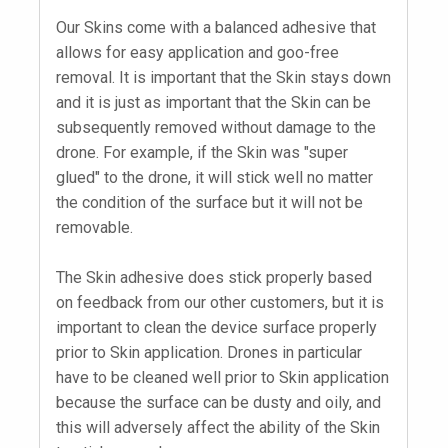
Our Skins come with a balanced adhesive that
allows for easy application and goo-free
removal. It is important that the Skin stays down
and it is just as important that the Skin can be
subsequently removed without damage to the
drone. For example, if the Skin was "super
glued" to the drone, it will stick well no matter
the condition of the surface but it will not be
removable.
The Skin adhesive does stick properly based
on feedback from our other customers, but it is
important to clean the device surface properly
prior to Skin application. Drones in particular
have to be cleaned well prior to Skin application
because the surface can be dusty and oily, and
this will adversely affect the ability of the Skin