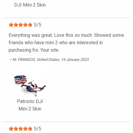
DJI Mini 2 Skin
5
/
5
Everything was great. Love this so much. Showed some
friends who have mini 2 who are interested in
purchasing fro. Your site.
M. FRANGOS
, United States, 14 January 2023
Patriotic DJI
Mini 2 Skin
5
/
5