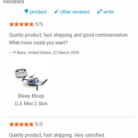
Reviews
product
other reviews
write
5
/
5
Quality product, fast shipping, and good communication.
What more could you want?
P. Bass
, United States, 22 March 2024
Bleep Bloop
DJI Mini 2 Skin
5
/
5
Quality product, fast shipping. Very satisfied.