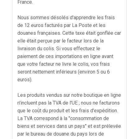
France.
Nous sommes désolés d'apprendre les frais
de 12 euros facturés par La Poste et les
douanes françaises. Cette taxe était gonflée car
elle était perçue par le facteur lors de la
livraison du colis. Si vous effectuez le
paiement de ces importations en ligne avant
que votre facteur ne livre le colis, vos frais
seront nettement inférieurs (environ 5 ou 6
euros).
Les produits vendus sur notre boutique en ligne
n'incluent pas la TVA de l'UE ; nous ne facturons
que le coût du produit et les frais d'expédition.
La TVA correspond à la "consommation de
biens et services dans un pays" et est prélevée
par le bureau de douane du pays lors de