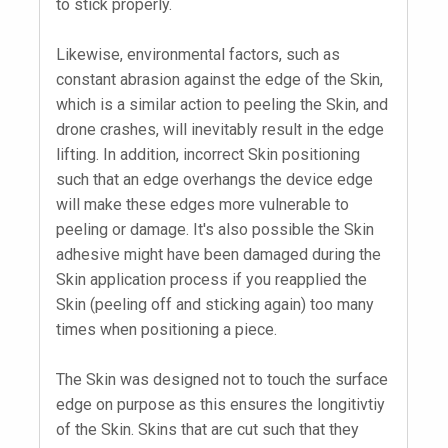
to stick properly.
Likewise, environmental factors, such as
constant abrasion against the edge of the Skin,
which is a similar action to peeling the Skin, and
drone crashes, will inevitably result in the edge
lifting. In addition, incorrect Skin positioning
such that an edge overhangs the device edge
will make these edges more vulnerable to
peeling or damage. It's also possible the Skin
adhesive might have been damaged during the
Skin application process if you reapplied the
Skin (peeling off and sticking again) too many
times when positioning a piece.
The Skin was designed not to touch the surface
edge on purpose as this ensures the longitivtiy
of the Skin. Skins that are cut such that they