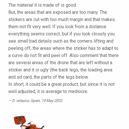
The material it is made of is good.
But, the areas that are exposed are too many. The
stickers are cut with too much margin and that makes
them not fit very well. If you look from a distance
everything seems correct, but if you look closely you
see small bad details such as the corners lifting and
peeling off, the areas where the sticker has to adapt to
a curve do not fit and peel off. Also comment that there
are several areas of the drone that are left without a
sticker and it is ugly (the back legs, the loading area
and sd card, the parts of the legs below.
In short, it could be a great product, but since it is not
well adjusted, it is average to mediocre.
D. velasco
, Spain, 19 May 2022