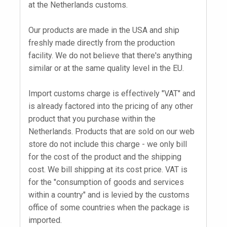
at the Netherlands customs.
Our products are made in the USA and ship
freshly made directly from the production
facility. We do not believe that there's anything
similar or at the same quality level in the EU.
Import customs charge is effectively "VAT" and
is already factored into the pricing of any other
product that you purchase within the
Netherlands. Products that are sold on our web
store do not include this charge - we only bill
for the cost of the product and the shipping
cost. We bill shipping at its cost price. VAT is
for the "consumption of goods and services
within a country" and is levied by the customs
office of some countries when the package is
imported.