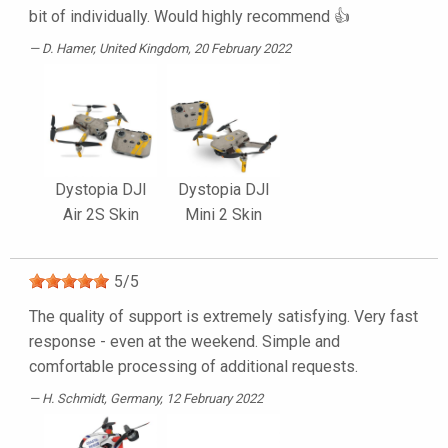
bit of individually. Would highly recommend 👍
D. Hamer
, United Kingdom, 20 February 2022
Dystopia DJI
Dystopia DJI
Air 2S Skin
Mini 2 Skin
5
/
5
The quality of support is extremely satisfying. Very fast
response - even at the weekend. Simple and
comfortable processing of additional requests.
H. Schmidt
, Germany, 12 February 2022