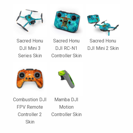
Sacred Honu
Sacred Honu
Sacred Honu
DJI Mini 3
DJI RC-N1
DJI Mini 2 Skin
Series Skin
Controller Skin
Combustion DJI
Mamba DJI
FPV Remote
Motion
Controller 2
Controller Skin
Skin